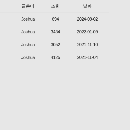
글쓴이
조회
날짜
Joshua
694
2024-09-02
Joshua
3484
2022-01-09
Joshua
3052
2021-11-10
Joshua
4125
2021-11-04