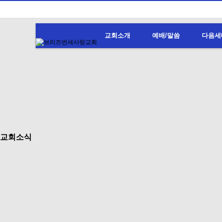
교회소개
예배/말씀
다음세
교회소식