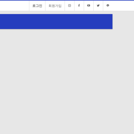
로그인
회원가입