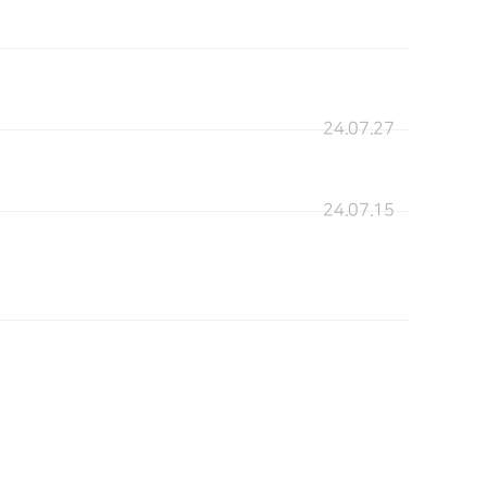
24.07.27
24.07.15