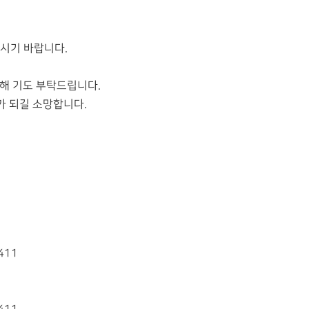
주시기 바랍니다.
위해 기도 부탁드립니다.
 되길 소망합니다.
411