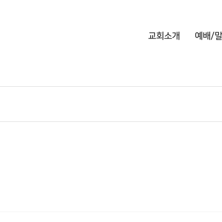
교회소개
예배/