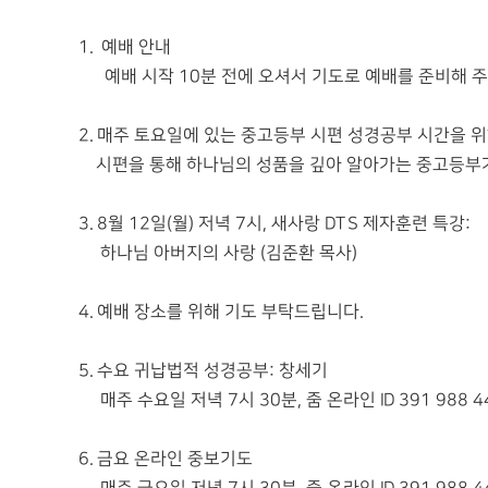
1. 예배 안내
예배 시작 10분 전에 오셔서 기도로 예배를 준비해 
2. 매주 토요일에 있는 중고등부 시편 성경공부 시간을 
시편을 통해 하나님의 성품을 깊아 알아가는 중고등부가
3. 8월 12일(월) 저녁 7시, 새사랑 DTS 제자훈련 특강:
하나님 아버지의 사랑 (김준환 목사)
4. 예배 장소를 위해 기도 부탁드립니다.
5. 수요 귀납법적 성경공부: 창세기
매주 수요일 저녁 7시 30분, 줌 온라인 ID 391 988 4
6. 금요 온라인 중보기도