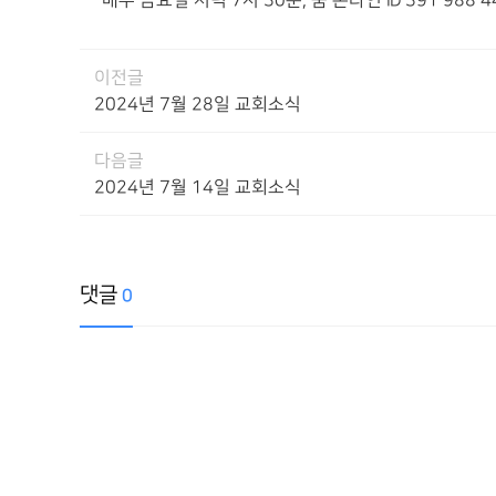
매주 금요일 저녁 7시 30분, 줌 온라인 ID 391 988 4
이전글
2024년 7월 28일 교회소식
다음글
2024년 7월 14일 교회소식
댓글
0